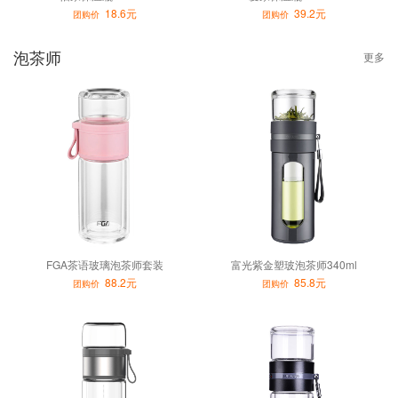
18.6元
39.2元
团购价
团购价
泡茶师
更多
FGA茶语玻璃泡茶师套装
富光紫金塑玻泡茶师340ml
88.2元
85.8元
团购价
团购价