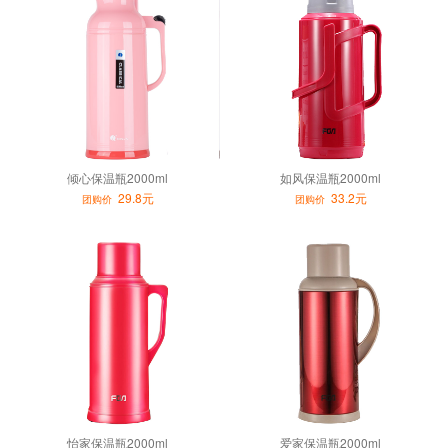
倾心保温瓶2000ml
如风保温瓶2000ml
29.8元
33.2元
团购价
团购价
怡家保温瓶2000ml
爱家保温瓶2000ml