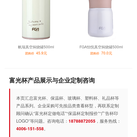
帆瑞真空焖烧罐500ml
FGA怡悦真空焖烧罐500ml
45.9元
70.0元
团购价
团购价
富光杯产品展示与企业定制咨询
本页汇总富光杯、保温杯、玻璃杯、塑料杯、礼品杯等
产品系列。企业采购可先按品类查看杯型，再联系定制
顾问确认“富光杯定做电话”“保温杯定制报价”“广告杯印
LOGO”等问题。咨询电话：
18788872055
，服务热线：
4006-151-558
。