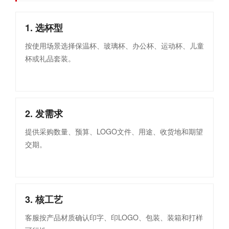
1. 选杯型
按使用场景选择保温杯、玻璃杯、办公杯、运动杯、儿童
杯或礼品套装。
2. 发需求
提供采购数量、预算、LOGO文件、用途、收货地和期望
交期。
3. 核工艺
客服按产品材质确认印字、印LOGO、包装、装箱和打样