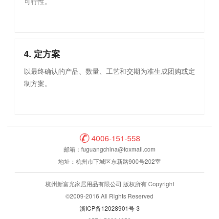
可行性。
4. 定方案
以最终确认的产品、数量、工艺和交期为准生成团购或定
制方案。
4006-151-558
邮箱：fuguangchina@foxmail.com
地址：杭州市下城区东新路900号202室
杭州新富光家居用品有限公司 版权所有 Copyright
©2009-2016 All Rights Reserved
浙ICP备12028901号-3