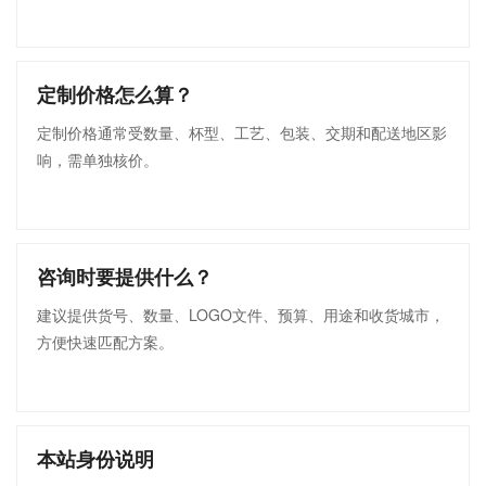
定制价格怎么算？
定制价格通常受数量、杯型、工艺、包装、交期和配送地区影
响，需单独核价。
咨询时要提供什么？
建议提供货号、数量、LOGO文件、预算、用途和收货城市，
方便快速匹配方案。
本站身份说明