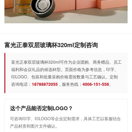
富光正泰双层玻璃杯320ml定制咨询
富光正泰双层玻璃杯320ml可作为企业团购、商务赠品、员工
福利和会议礼品的候选杯型。页面价格为参考信息，印字、
印LOGO、包装和批量采购价格需按数量与工艺确认。定制
咨询电话：
18788872055
，服务热线：
4006-151-558
。
这个产品能否定制LOGO？
可咨询印字、印LOGO等企业定制需求，具体工艺以客服结合
产品材质和图片文件确认。