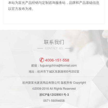
本站为富光产品经销与定制咨询服务站，品牌和产品基础信息
以官方发布为准。
联系我们
CONTACT US
4006-151-558
邮箱：fuguangchina@foxmail.com
地址：杭州市下城区东新路900号202室
杭州新富光家居用品有限公司 版权所有 Copyright
©2009-2016 All Rights Reserved
浙ICP备12028901号-3
0571-56094658